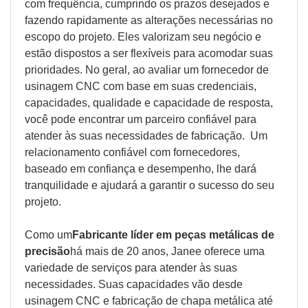
com frequência, cumprindo os prazos desejados e
fazendo rapidamente as alterações necessárias no
escopo do projeto. Eles valorizam seu negócio e
estão dispostos a ser flexíveis para acomodar suas
prioridades. No geral, ao avaliar um fornecedor de
usinagem CNC com base em suas credenciais,
capacidades, qualidade e capacidade de resposta,
você pode encontrar um parceiro confiável para
atender às suas necessidades de fabricação. Um
relacionamento confiável com fornecedores,
baseado em confiança e desempenho, lhe dará
tranquilidade e ajudará a garantir o sucesso do seu
projeto.
Como um
Fabricante líder em peças metálicas de
precisão
há mais de 20 anos, Janee oferece uma
variedade de serviços para atender às suas
necessidades. Suas capacidades vão desde
usinagem CNC e fabricação de chapa metálica até