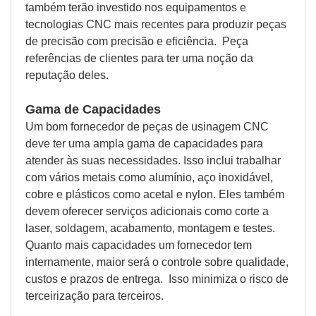
também terão investido nos equipamentos e
tecnologias CNC mais recentes para produzir peças
de precisão com precisão e eficiência. Peça
referências de clientes para ter uma noção da
reputação deles.
Gama de Capacidades
Um bom fornecedor de peças de usinagem CNC
deve ter uma ampla gama de capacidades para
atender às suas necessidades. Isso inclui trabalhar
com vários metais como alumínio, aço inoxidável,
cobre e plásticos como acetal e nylon. Eles também
devem oferecer serviços adicionais como corte a
laser, soldagem, acabamento, montagem e testes.
Quanto mais capacidades um fornecedor tem
internamente, maior será o controle sobre qualidade,
custos e prazos de entrega. Isso minimiza o risco de
terceirização para terceiros.