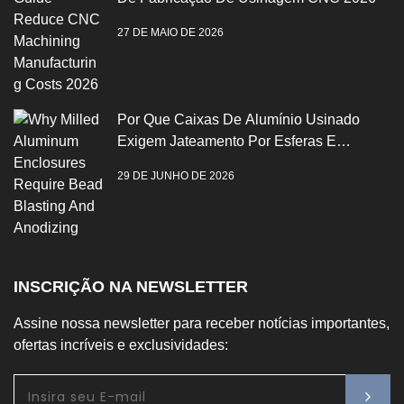
27 DE MAIO DE 2026
Por Que Caixas De Alumínio Usinado
Exigem Jateamento Por Esferas E
Anodização
29 DE JUNHO DE 2026
INSCRIÇÃO NA NEWSLETTER
Assine nossa newsletter para receber notícias importantes,
ofertas incríveis e exclusividades: