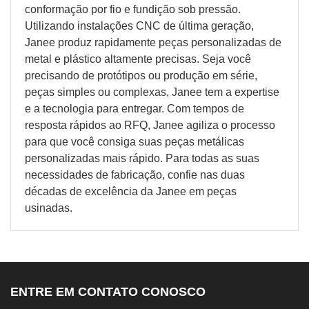
conformação por fio e fundição sob pressão.
Utilizando instalações CNC de última geração,
Janee produz rapidamente peças personalizadas de
metal e plástico altamente precisas. Seja você
precisando de protótipos ou produção em série,
peças simples ou complexas, Janee tem a expertise
e a tecnologia para entregar. Com tempos de
resposta rápidos ao RFQ, Janee agiliza o processo
para que você consiga suas peças metálicas
personalizadas mais rápido. Para todas as suas
necessidades de fabricação, confie nas duas
décadas de excelência da Janee em peças
usinadas.
ENTRE EM CONTATO CONOSCO