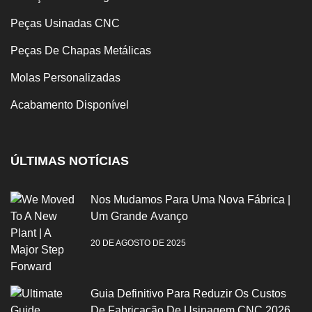
Peças Usinadas CNC
Peças De Chapas Metálicas
Molas Personalizadas
Acabamento Disponível
ÚLTIMAS NOTÍCIAS
Nos Mudamos Para Uma Nova Fábrica |
Um Grande Avanço
20 DE AGOSTO DE 2025
Guia Definitivo Para Reduzir Os Custos
De Fabricação De Usinagem CNC 2026