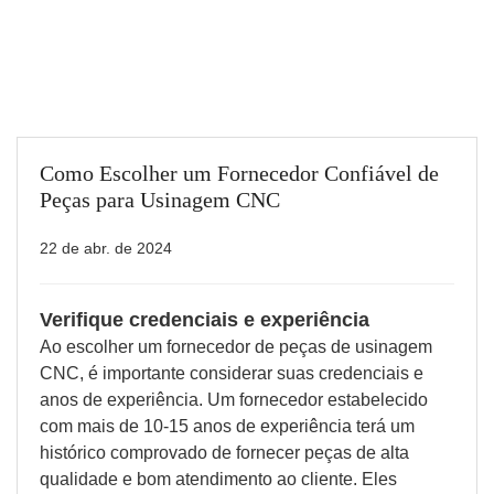
Como Escolher um Fornecedor Confiável de
Peças para Usinagem CNC
22 de abr. de 2024
Verifique credenciais e experiência
Ao escolher um fornecedor de peças de usinagem
CNC, é importante considerar suas credenciais e
anos de experiência. Um fornecedor estabelecido
com mais de 10-15 anos de experiência terá um
histórico comprovado de fornecer peças de alta
qualidade e bom atendimento ao cliente. Eles