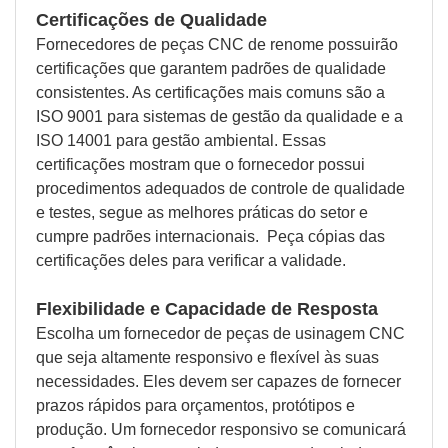
Certificações de Qualidade
Fornecedores de peças CNC de renome possuirão
certificações que garantem padrões de qualidade
consistentes. As certificações mais comuns são a
ISO 9001 para sistemas de gestão da qualidade e a
ISO 14001 para gestão ambiental. Essas
certificações mostram que o fornecedor possui
procedimentos adequados de controle de qualidade
e testes, segue as melhores práticas do setor e
cumpre padrões internacionais. Peça cópias das
certificações deles para verificar a validade.
Flexibilidade e Capacidade de Resposta
Escolha um fornecedor de peças de usinagem CNC
que seja altamente responsivo e flexível às suas
necessidades. Eles devem ser capazes de fornecer
prazos rápidos para orçamentos, protótipos e
produção. Um fornecedor responsivo se comunicará