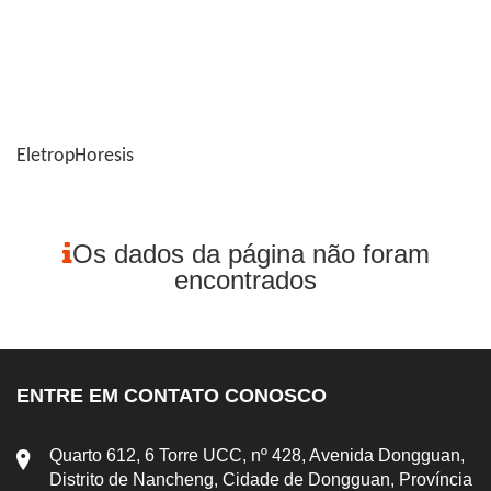
Eletrop
Horesis
Os dados da página não foram
encontrados
ENTRE EM CONTATO CONOSCO
Quarto 612, 6 Torre UCC, nº 428, Avenida Dongguan,
Distrito de Nancheng, Cidade de Dongguan, Província