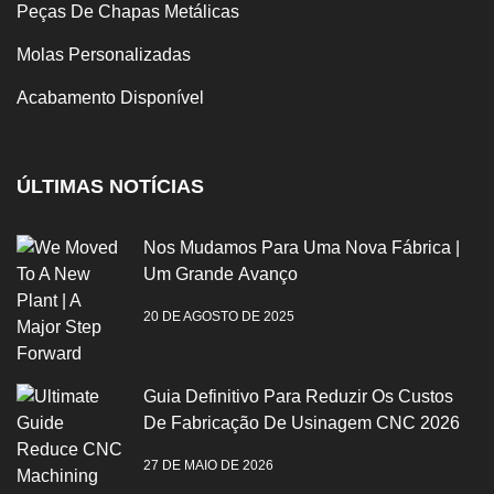
Peças De Chapas Metálicas
Molas Personalizadas
Acabamento Disponível
ÚLTIMAS NOTÍCIAS
Nos Mudamos Para Uma Nova Fábrica |
Um Grande Avanço
20 DE AGOSTO DE 2025
Guia Definitivo Para Reduzir Os Custos
De Fabricação De Usinagem CNC 2026
27 DE MAIO DE 2026