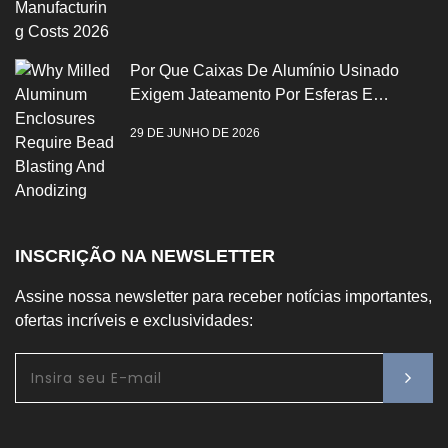
Por Que Caixas De Alumínio Usinado
Exigem Jateamento Por Esferas E
Anodização
29 DE JUNHO DE 2026
INSCRIÇÃO NA NEWSLETTER
Assine nossa newsletter para receber notícias importantes,
ofertas incríveis e exclusividades: