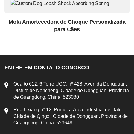
Mola Amortecedora de Choque Personalizada
para Cães
ENTRE EM CONTATO CONOSCO
Quarto 612, 6 Torre UCC, nº 428, Avenida Dongguan,
Distrito de Nancheng, Cidade de Dongguan, Província
de Guangdong, China. 523080
Rua Lixiang nº 12, Primeira Área Industrial de Dali,
Cidade de Qingxi, Cidade de Dongguan, Província de
Guangdong, China. 523648