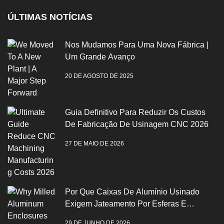
ÚLTIMAS NOTÍCIAS
Nos Mudamos Para Uma Nova Fábrica |
Um Grande Avanço
20 DE AGOSTO DE 2025
Guia Definitivo Para Reduzir Os Custos
De Fabricação De Usinagem CNC 2026
27 DE MAIO DE 2026
Por Que Caixas De Alumínio Usinado
Exigem Jateamento Por Esferas E
Anodização
29 DE JUNHO DE 2026