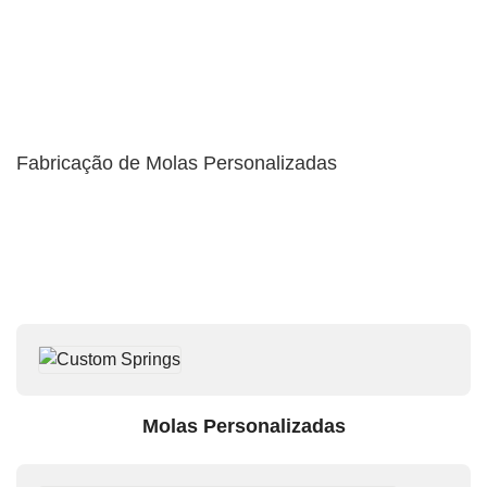
Fabricação de Molas Personalizadas
Molas Personalizadas