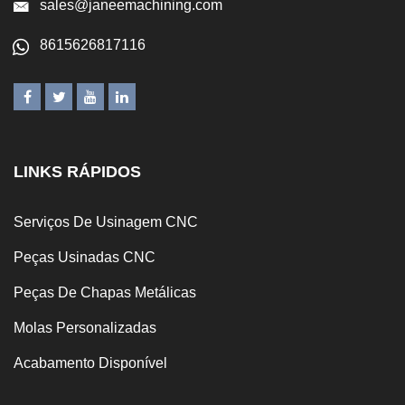
sales@janeemachining.com
8615626817116
LINKS RÁPIDOS
Serviços De Usinagem CNC
Peças Usinadas CNC
Peças De Chapas Metálicas
Molas Personalizadas
Acabamento Disponível