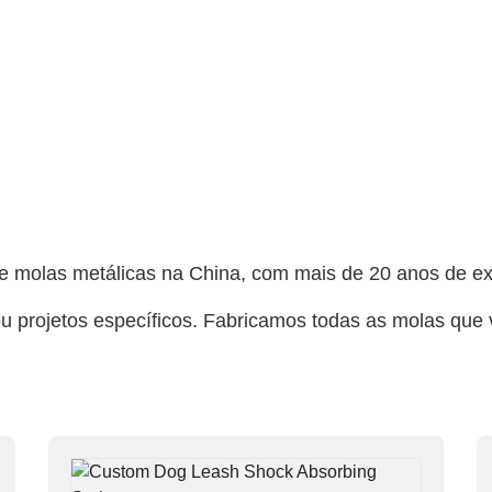
de molas metálicas na China, com mais de 20 anos de e
u projetos específicos. Fabricamos todas as molas que 