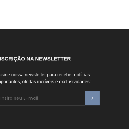
NSCRIÇÃO NA NEWSLETTER
ssine nossa newsletter para receber notícias
portantes, ofertas incríveis e exclusividades: