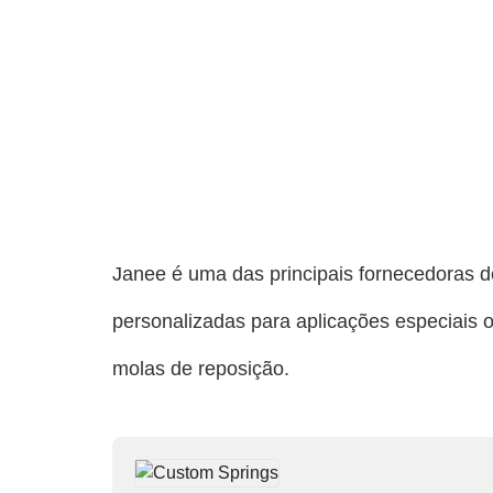
Janee é uma das principais fornecedoras 
personalizadas para aplicações especiais o
molas de reposição.