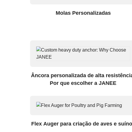
Molas Personalizadas
Âncora personalizada de alta resistênci
Por que escolher a JANEE
Flex Auger para criação de aves e suín