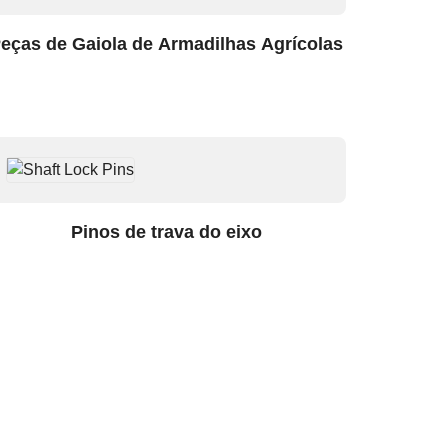
eças de Gaiola de Armadilhas Agrícolas
Pinos de trava do eixo