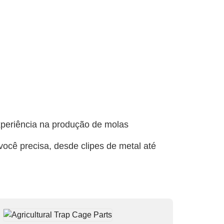
xperiência na produção de molas
você precisa, desde clipes de metal até