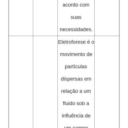
acordo com
suas
necessidades.
Eletroforese é o
movimento de
partículas
dispersas em
relação a um
fluido sob a
influência de
um campo