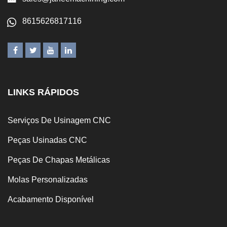
8615626817116
LINKS RÁPIDOS
Serviços De Usinagem CNC
Peças Usinadas CNC
Peças De Chapas Metálicas
Molas Personalizadas
Acabamento Disponível