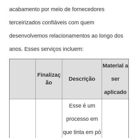
acabamento por meio de fornecedores
terceirizados confiáveis com quem
desenvolvemos relacionamentos ao longo dos
anos. Esses serviços incluem:
Material a
Finalizaç
Descrição
ser
ão
aplicado
Esse é um
processo em
que tinta em pó