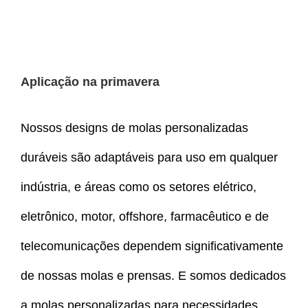
Aplicação na primavera
Nossos designs de molas personalizadas
duráveis são adaptáveis para uso em qualquer
indústria, e áreas como os setores elétrico,
eletrônico, motor, offshore, farmacêutico e de
telecomunicações dependem significativamente
de nossas molas e prensas. E somos dedicados
a molas personalizadas para necessidades