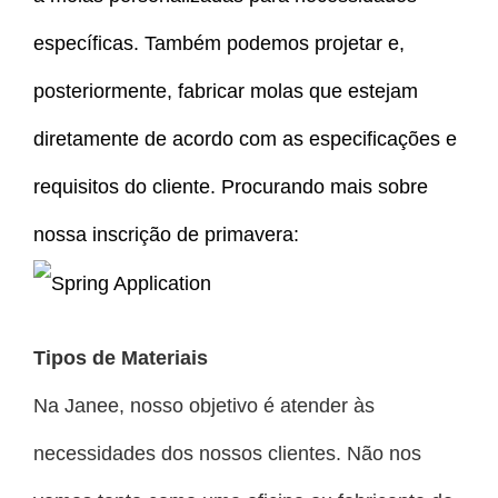
específicas. Também podemos projetar e,
posteriormente, fabricar molas que estejam
diretamente de acordo com as especificações e
requisitos do cliente. Procurando mais sobre
nossa inscrição de primavera:
Tipos de Materiais
Na Janee, nosso objetivo é atender às
necessidades dos nossos clientes. Não nos