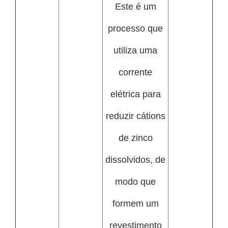
Este é um
processo que
utiliza uma
corrente
elétrica para
reduzir cátions
de zinco
dissolvidos, de
modo que
formem um
revestimento