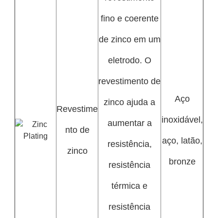
fino e coerente
de zinco em um
eletrodo. O
revestimento de
Aço
zinco ajuda a
Revestime
inoxidável,
aumentar a
nto de
aço, latão,
resistência,
zinco
bronze
resistência
térmica e
resistência