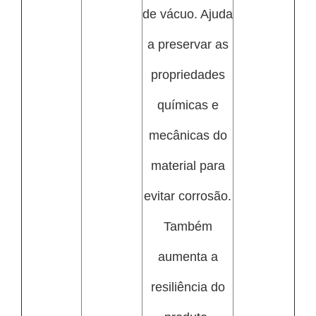
de vácuo. Ajuda
a preservar as
propriedades
químicas e
mecânicas do
material para
evitar corrosão.
Também
aumenta a
resiliência do