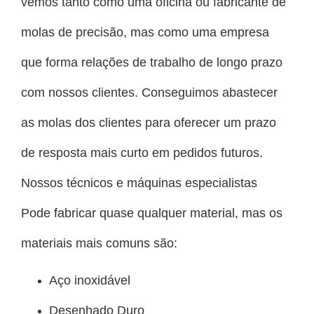
vemos tanto como uma oficina ou fabricante de
molas de precisão, mas como uma empresa
que forma relações de trabalho de longo prazo
com nossos clientes. Conseguimos abastecer
as molas dos clientes para oferecer um prazo
de resposta mais curto em pedidos futuros.
Nossos técnicos e máquinas especialistas
Pode fabricar quase qualquer material, mas os
materiais mais comuns são:
Aço inoxidável
Desenhado Duro