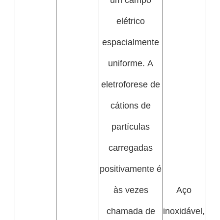
elétrico
espacialmente
uniforme. A
eletroforese de
cátions de
partículas
carregadas
positivamente é
às vezes
Aço
chamada de
inoxidável,