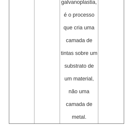
galvanoplastia,
é o processo
que cria uma
camada de
tintas sobre um
substrato de
um material,
não uma
camada de
metal.