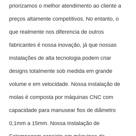
priorizamos o melhor atendimento ao cliente a
preços altamente competitivos. No entanto, o
que realmente nos diferencia de outros
fabricantes é nossa inovação, já que nossas
instalações de alta tecnologia podem criar
designs totalmente sob medida em grande
volume e em velocidade. Nossa instalação de
molas é composta por máquinas CNC com
capacidade para manusear fios de diâmetro
0,1mm a 15mm. Nossa Instalação de