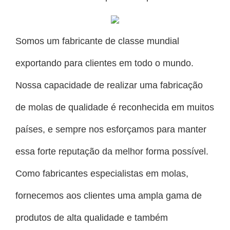
Somos um fabricante de classe mundial
exportando para clientes em todo o mundo.
Nossa capacidade de realizar uma fabricação
de molas de qualidade é reconhecida em muitos
países, e sempre nos esforçamos para manter
essa forte reputação da melhor forma possível.
Como fabricantes especialistas em molas,
fornecemos aos clientes uma ampla gama de
produtos de alta qualidade e também