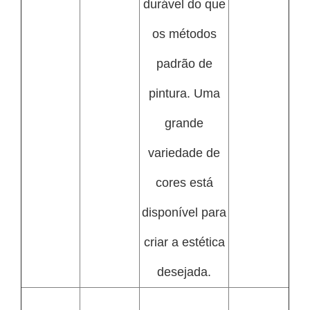
durável do que
os métodos
padrão de
pintura. Uma
grande
variedade de
cores está
disponível para
criar a estética
desejada.