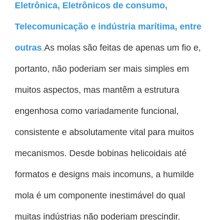
Eletrônica
,
Eletrônicos de consumo
,
Telecomunicação
e indústria marítima, entre
outras
.
As molas são feitas de apenas um fio e,
portanto, não poderiam ser mais simples em
muitos aspectos, mas mantêm a estrutura
engenhosa como variadamente funcional,
consistente e absolutamente vital para muitos
mecanismos. Desde bobinas helicoidais até
formatos e designs mais incomuns, a humilde
mola é um componente inestimável do qual
muitas indústrias não poderiam prescindir.