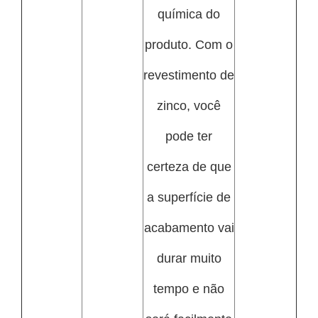
química do
produto. Com o
revestimento de
zinco, você
pode ter
certeza de que
a superfície de
acabamento vai
durar muito
tempo e não