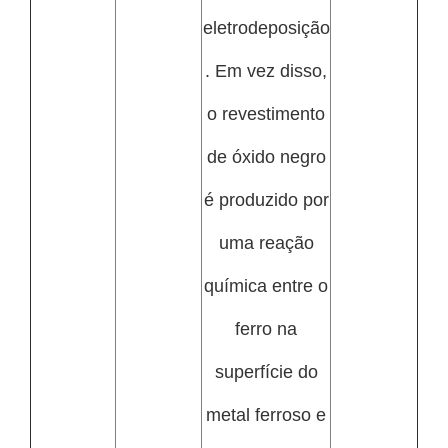
eletrodeposição
. Em vez disso,
o revestimento
de óxido negro
é produzido por
uma reação
química entre o
ferro na
superfície do
metal ferroso e