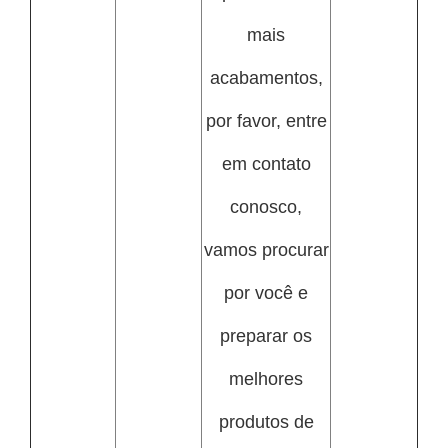
mais
acabamentos,
por favor, entre
em contato
conosco,
vamos procurar
por você e
preparar os
melhores
produtos de