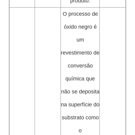
produto.
O processo de
óxido negro é
um
revestimento de
conversão
química que
não se deposita
na superfície do
substrato como
o