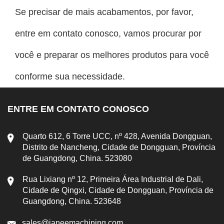
Se precisar de mais acabamentos, por favor,
entre em contato conosco, vamos procurar por
você e preparar os melhores produtos para você
conforme sua necessidade.
ENTRE EM CONTATO CONOSCO
Quarto 612, 6 Torre UCC, nº 428, Avenida Dongguan,
Distrito de Nancheng, Cidade de Dongguan, Província
de Guangdong, China. 523080
Rua Lixiang nº 12, Primeira Área Industrial de Dali,
Cidade de Qingxi, Cidade de Dongguan, Província de
Guangdong, China. 523648
sales@janeemachining.com