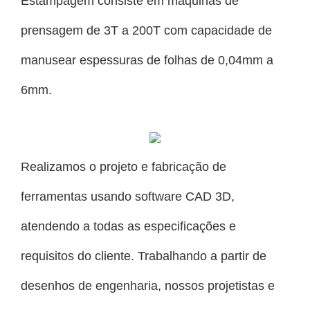
Estampagem consiste em máquinas de
prensagem de 3T a 200T com capacidade de
manusear espessuras de folhas de 0,04mm a
6mm.
Realizamos o projeto e fabricação de
ferramentas usando software CAD 3D,
atendendo a todas as especificações e
requisitos do cliente. Trabalhando a partir de
desenhos de engenharia, nossos projetistas e