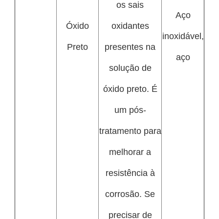
os sais
Aço
Óxido
oxidantes
inoxidável,
Preto
presentes na
aço
solução de
óxido preto. É
um pós-
tratamento para
melhorar a
resistência à
corrosão. Se
precisar de