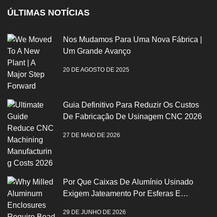
ÚLTIMAS NOTÍCIAS
Nos Mudamos Para Uma Nova Fábrica |
Um Grande Avanço
20 DE AGOSTO DE 2025
Guia Definitivo Para Reduzir Os Custos
De Fabricação De Usinagem CNC 2026
27 DE MAIO DE 2026
Por Que Caixas De Alumínio Usinado
Exigem Jateamento Por Esferas E
Anodização
29 DE JUNHO DE 2026