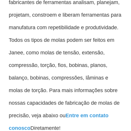
fabricantes de ferramentas analisam, planejam,
projetam, constroem e liberam ferramentas para
manufatura com repetibilidade e produtividade.
Todos os tipos de molas podem ser feitos em
Janee, como molas de tensão, extensão,
compressão, torção, fios, bobinas, planos,
balanço, bobinas, compressões, lâminas e
molas de torção. Para mais informações sobre
nossas capacidades de fabricação de molas de
precisão, veja abaixo ou
Entre em contato
conosco
Diretamente!