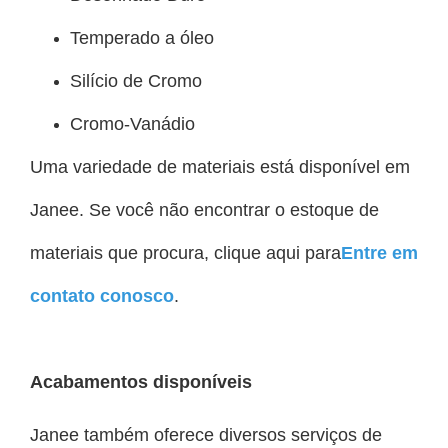
Temperado a óleo
Silício de Cromo
Cromo-Vanádio
Uma variedade de materiais está disponível em
Janee. Se você não encontrar o estoque de
materiais que procura, clique aqui para
Entre em
contato conosco
.
Acabamentos disponíveis
Janee também oferece diversos serviços de