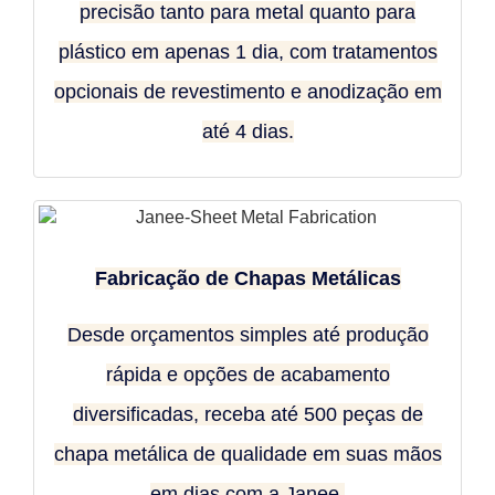
precisão tanto para metal quanto para
plástico em apenas 1 dia, com tratamentos
opcionais de revestimento e anodização em
até 4 dias.
Fabricação de Chapas Metálicas
Desde orçamentos simples até produção
rápida e opções de acabamento
diversificadas, receba até 500 peças de
chapa metálica de qualidade em suas mãos
em dias com a Janee.