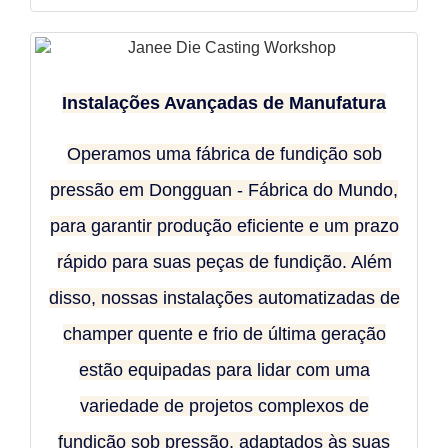
Instalações Avançadas de Manufatura
Operamos uma fábrica de fundição sob
pressão em Dongguan - Fábrica do Mundo,
para garantir produção eficiente e um prazo
rápido para suas peças de fundição. Além
disso, nossas instalações automatizadas de
champer quente e frio de última geração
estão equipadas para lidar com uma
variedade de projetos complexos de
fundição sob pressão, adaptados às suas