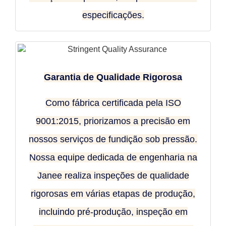
especificações.
Garantia de Qualidade Rigorosa
Como fábrica certificada pela ISO
9001:2015, priorizamos a precisão em
nossos serviços de fundição sob pressão.
Nossa equipe dedicada de engenharia na
Janee realiza inspeções de qualidade
rigorosas em várias etapas de produção,
incluindo pré-produção, inspeção em