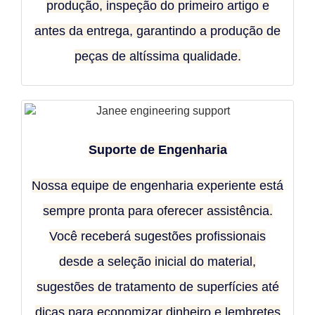
produção, inspeção do primeiro artigo e
antes da entrega, garantindo a produção de
peças de altíssima qualidade.
Suporte de Engenharia
Nossa equipe de engenharia experiente está
sempre pronta para oferecer assistência.
Você receberá sugestões profissionais
desde a seleção inicial do material,
sugestões de tratamento de superfícies até
dicas para economizar dinheiro e lembretes