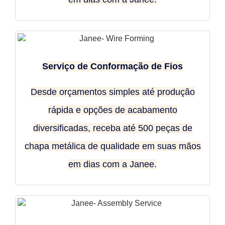
Serviço de Conformação de Fios
Desde orçamentos simples até produção
rápida e opções de acabamento
diversificadas, receba até 500 peças de
chapa metálica de qualidade em suas mãos
em dias com a Janee.