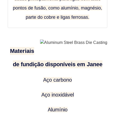
pontos de fusão, como alumínio, magnésio,
parte do cobre e ligas ferrosas.
Materiais
de fundição disponíveis em Janee
Aço carbono
Aço inoxidável
Alumínio