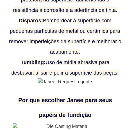
resistência à corrosão e a aderência da tinta.
Disparos:
Bombardear a superfície com
pequenas partículas de metal ou cerâmica para
remover imperfeições da superfície e melhorar o
acabamento.
Tumbling:
Uso de mídia abrasiva para
desbavar, alisar e polir a superfície das peças.
Por que escolher Janee para seus
papéis de fundição