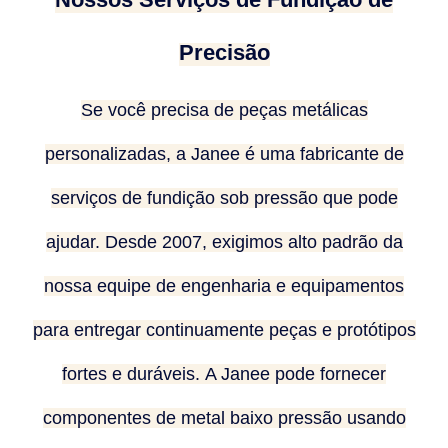
Precisão
Se você precisa de peças metálicas
personalizadas, a Janee é uma fabricante de
serviços de fundição sob pressão que pode
ajudar. Desde 2007, exigimos alto padrão da
nossa equipe de engenharia e equipamentos
para entregar continuamente peças e protótipos
fortes e duráveis. A Janee pode fornecer
componentes de metal baixo pressão usando