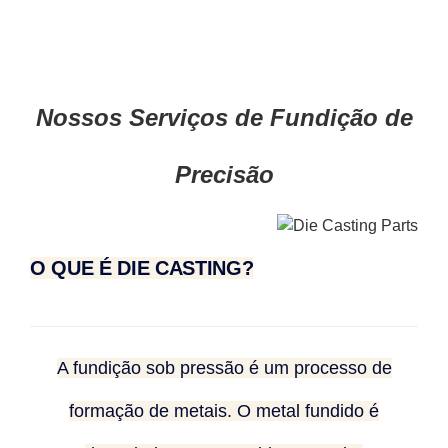
Nossos Serviços de Fundição de
Precisão
O QUE É DIE CASTING?
A fundição sob pressão é um processo de
formação de metais. O metal fundido é