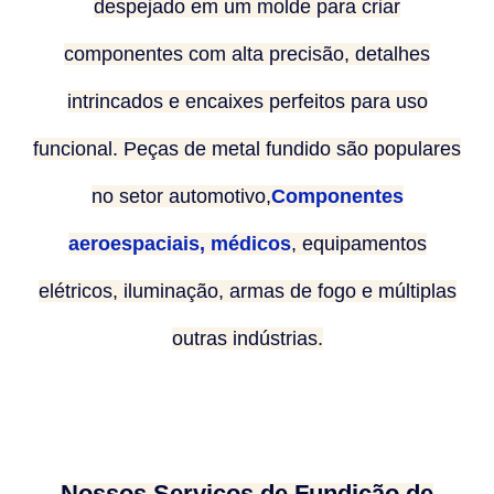
despejado em um molde para criar
componentes com alta precisão, detalhes
intrincados e encaixes perfeitos para uso
funcional. Peças de metal fundido são populares
no setor automotivo,
Componentes
aeroespaciais, médicos
, equipamentos
elétricos, iluminação, armas de fogo e múltiplas
outras indústrias.
Nossos Serviços de Fundição de