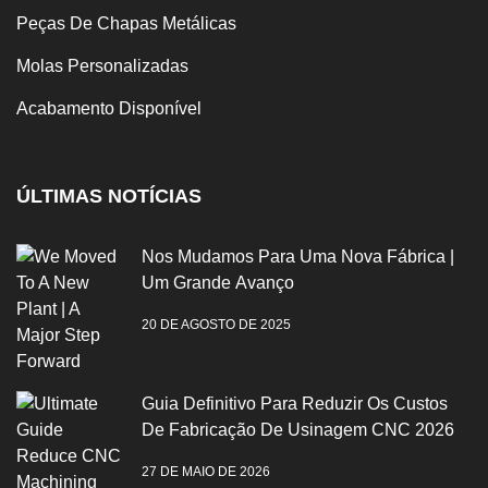
Peças De Chapas Metálicas
Molas Personalizadas
Acabamento Disponível
ÚLTIMAS NOTÍCIAS
Nos Mudamos Para Uma Nova Fábrica |
Um Grande Avanço
20 DE AGOSTO DE 2025
Guia Definitivo Para Reduzir Os Custos
De Fabricação De Usinagem CNC 2026
27 DE MAIO DE 2026