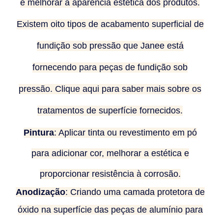
e melhorar a aparência estética dos produtos.
Existem oito tipos de acabamento superficial de
fundição sob pressão que Janee está
fornecendo para peças de fundição sob
pressão. Clique aqui para saber mais sobre os
tratamentos de superfície fornecidos.
Pintura
: Aplicar tinta ou revestimento em pó
para adicionar cor, melhorar a estética e
proporcionar resistência à corrosão.
Anodização
: Criando uma camada protetora de
óxido na superfície das peças de alumínio para