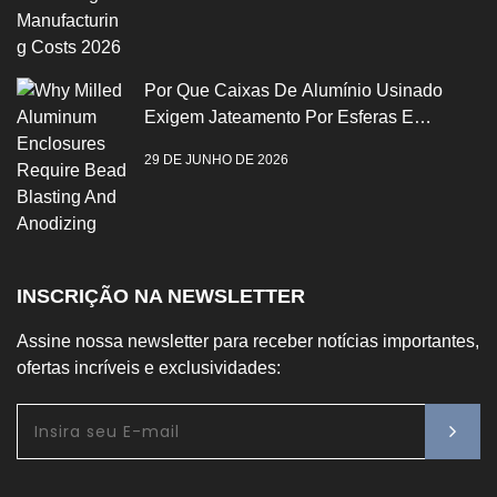
Por Que Caixas De Alumínio Usinado
Exigem Jateamento Por Esferas E
Anodização
29 DE JUNHO DE 2026
INSCRIÇÃO NA NEWSLETTER
Assine nossa newsletter para receber notícias importantes,
ofertas incríveis e exclusividades: