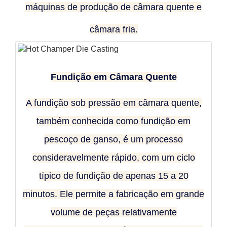
máquinas de produção de câmara quente e
câmara fria.
Fundição em Câmara Quente
A fundição sob pressão em câmara quente,
também conhecida como fundição em
pescoço de ganso, é um processo
consideravelmente rápido, com um ciclo
típico de fundição de apenas 15 a 20
minutos. Ele permite a fabricação em grande
volume de peças relativamente