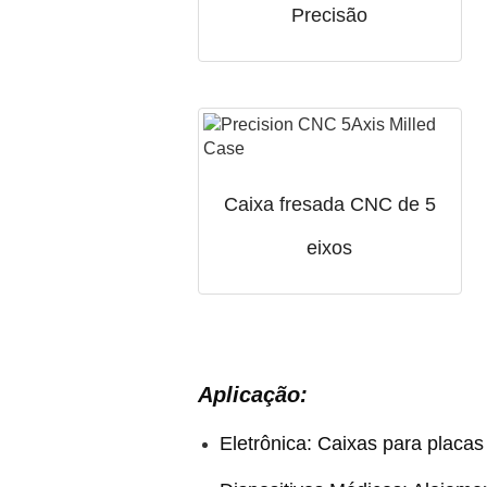
Precisão
Caixa fresada CNC de 5
eixos
Aplicação:
Eletrônica: Caixas para placas 