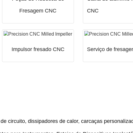
Fresagem CNC
CNC
Impulsor fresado CNC
Serviço de fresag
de circuito, dissipadores de calor, carcaças personaliza