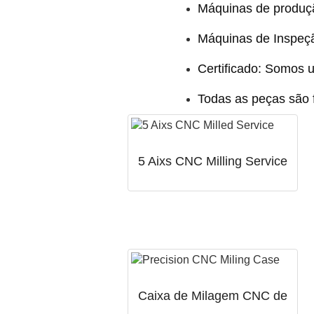
Máquinas de produçã
Máquinas de Inspeçã
Certificado: Somos u
Todas as peças são 
5 Aixs CNC Milling Service
Caixa de Milagem CNC de