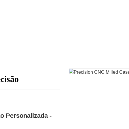
cisão
o Personalizada -