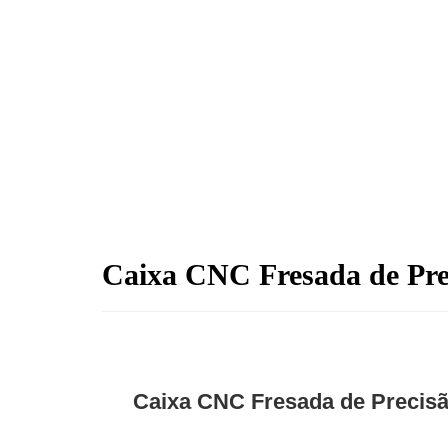
Caixa CNC Fresada de Pre
Caixa CNC Fresada de Precisã