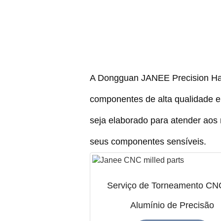
A Dongguan JANEE Precision Har
componentes de alta qualidade e
seja elaborado para atender aos
seus componentes sensíveis.
Serviço de Torneamento CN
Alumínio de Precisão